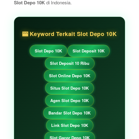
Slot Depo 10K
di Indonesia.
🎰 Keyword Terkait Slot Depo 10K
Slot Depo 10K
Slot Deposit 10K
Slot Deposit 10 Ribu
Slot Online Depo 10K
Situs Slot Depo 10K
Agen Slot Depo 10K
Bandar Slot Depo 10K
Link Slot Depo 10K
Slot Gacor Depo 10K